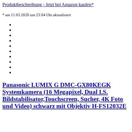
Produktbeschreibung ›
Jetzt bei Amazon kaufen*
* am 11.03.2020 um 23:04 Uhr aktualisiert
Panasonic LUMIX G DMC-GX80KEGK
Systemkamera (16 Megapixel, Dual I.S.
Bildstabilisator,Touchscreen, Sucher, 4K Foto
und Video) schwarz mit Objektiv H-FS12032E