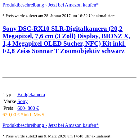
Produktbeschreibung ›
Jetzt bei Amazon kaufen*
* Preis wurde zuletzt am 28. Januar 2017 um 16:52 Uhr aktualisiert.
Sony DSC-RX10 SLR-Digitalkamera (20,2
Megapixel, 7,6 cm (3 Zoll) Display, BIONZ X,
1,4 Megapixel OLED Sucher, NFC) Kit inkl.
F2,8 Zeiss Sonnar T Zoomobjektiv schwarz
Typ
Bridgekamera
Marke
Sony
Preis
600- 800 €
629,00 € *
inkl. MwSt.
Produktbeschreibung ›
Jetzt bei Amazon kaufen*
* Preis wurde zuletzt am 9. März 2020 um 14:48 Uhr aktualisiert.